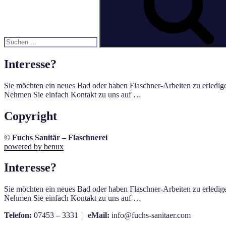
Interesse?
Sie möchten ein neues Bad oder haben Flaschner-Arbeiten zu erledig
Nehmen Sie einfach Kontakt zu uns auf …
Copyright
© Fuchs Sanitär – Flaschnerei
powered by benux
Interesse?
Sie möchten ein neues Bad oder haben Flaschner-Arbeiten zu erledig
Nehmen Sie einfach Kontakt zu uns auf …
Telefon:
07453 – 3331 |
eMail:
info@fuchs-sanitaer.com