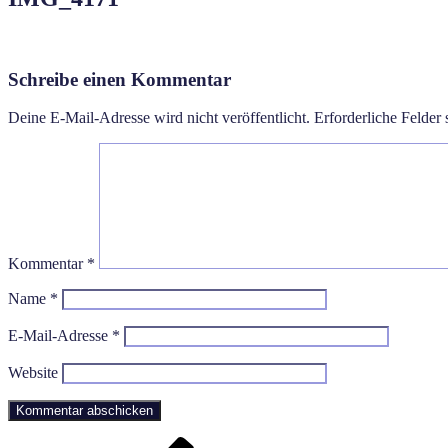
Schreibe einen Kommentar
Deine E-Mail-Adresse wird nicht veröffentlicht.
Erforderliche Felder 
Kommentar
*
Name
*
E-Mail-Adresse
*
Website
Vorheriger