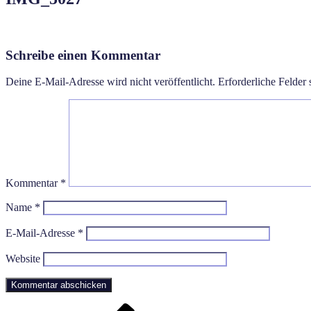
Schreibe einen Kommentar
Deine E-Mail-Adresse wird nicht veröffentlicht.
Erforderliche Felder 
Kommentar
*
Name
*
E-Mail-Adresse
*
Website
Vorheriger