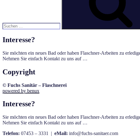
Interesse?
Sie möchten ein neues Bad oder haben Flaschner-Arbeiten zu erledig
Nehmen Sie einfach Kontakt zu uns auf …
Copyright
© Fuchs Sanitär – Flaschnerei
powered by benux
Interesse?
Sie möchten ein neues Bad oder haben Flaschner-Arbeiten zu erledig
Nehmen Sie einfach Kontakt zu uns auf …
Telefon:
07453 – 3331 |
eMail:
info@fuchs-sanitaer.com